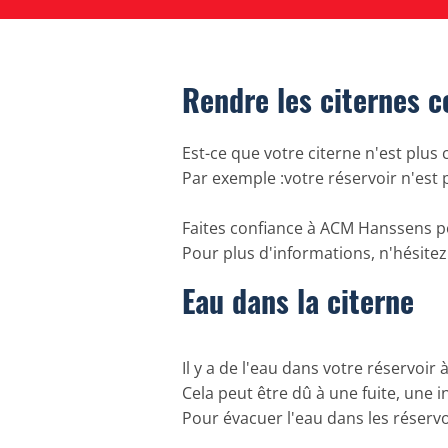
Rendre les citernes 
Est-ce que votre citerne n'est plus
Par exemple :votre réservoir n'es
Faites confiance à
ACM Hanssens
po
Pour plus d'informations, n'hésitez
Eau dans la citerne
Il y a de l'eau dans votre réservoir
Cela peut être dû à une fuite, une 
Pour évacuer l'eau dans les réserv