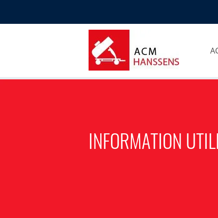
A
INFORMATION UTIL