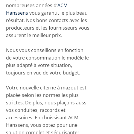
nombreuses années d
’
ACM
Hanssens
vous garantit le plus beau
résultat. Nos bons contacts avec les
producteurs et les fournisseurs vous
assurent le meilleur prix.
Nous vous conseillons en fonction
de votre consommation le modèle le
plus adapté à votre situation,
toujours en vue de votre budget.
Votre nouvelle citerne à mazout est
placée selon les normes les plus
strictes. De plus, nous plaçons aussi
vos conduites, raccords et
accessoires. En choissisant ACM
Hanssens, vous optez pour une
solution complet et sécurisante!