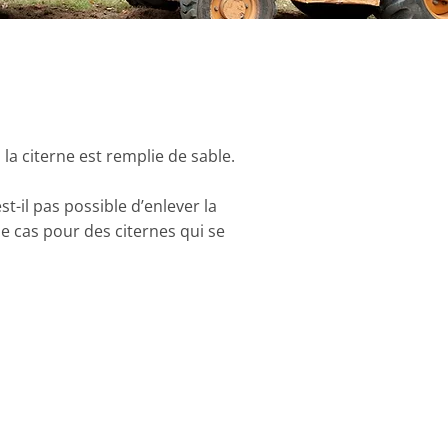
la citerne est remplie de sable.
t-il pas possible d’enlever la
e cas pour des citernes qui se