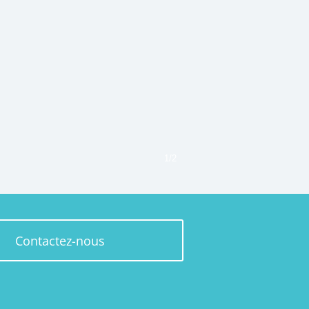
1/2
Contactez-nous