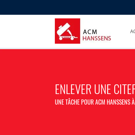
A
ENLEVER UNE CIT
UNE TÂCHE POUR ACM HANSSENS 