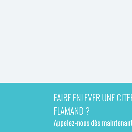
FAIRE ENLEVER UNE CIT
FLAMAND ?
Appelez-nous dès maintenant