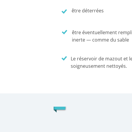
être déterrées
être éventuellement rempl
inerte — comme du sable
Le réservoir de mazout et 
soigneusement nettoyés.