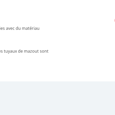
ies avec du matériau
les tuyaux de mazout sont