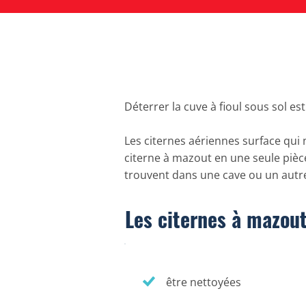
Déterrer la cuve à fioul sous sol es
Les citernes aériennes surface qui n
citerne à mazout en une seule pièc
trouvent dans une cave ou un autre
Les citernes à mazout 
être nettoyées