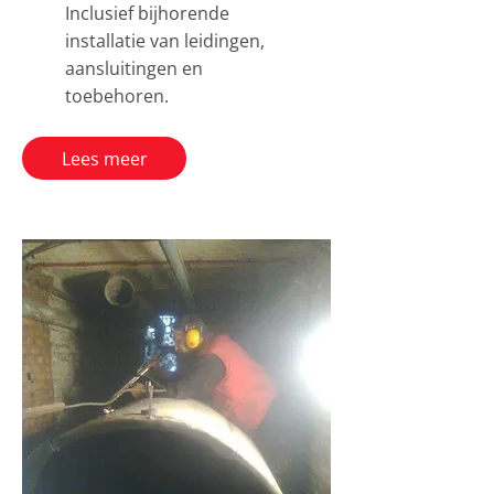
Inclusief bijhorende
installatie van leidingen,
aansluitingen en
toebehoren.
Lees meer